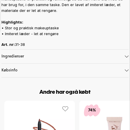
har brug for, i den samme taske. Den er lavet af imiteret læder, et
materiale der er let at rengøre.
Highlights:
• Stor og praktisk makeuptaske
• Imiteret læder - let at rengøre
Art. nr:
31-38
Ingredienser
Købsinfo
Andre har også købt
74%