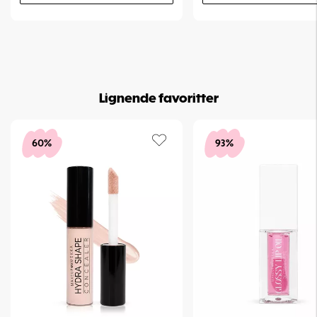
Lignende favoritter
60%
93%