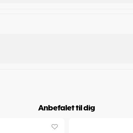
Anbefalet til dig