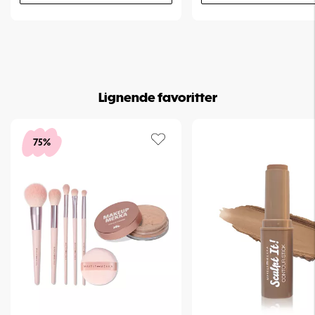
Lignende favoritter
75%