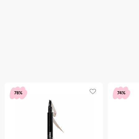
78%
74%