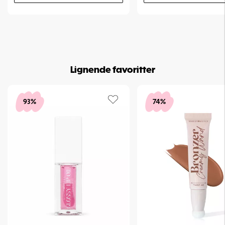
Lignende favoritter
93%
74%