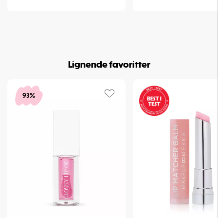
Lignende favoritter
93%