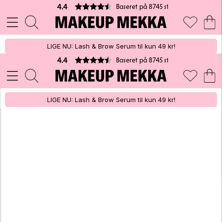
Baseret på 8745 stemmer
4.4
LIGE NU: Lash & Brow Serum til kun 49 kr!
Baseret på 8745 stemmer
4.4
LIGE NU: Lash & Brow Serum til kun 49 kr!