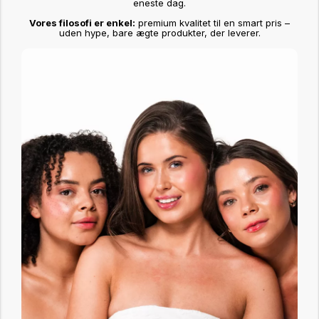
eneste dag.
Vores filosofi er enkel:
premium kvalitet til en smart pris –
uden hype, bare ægte produkter, der leverer.