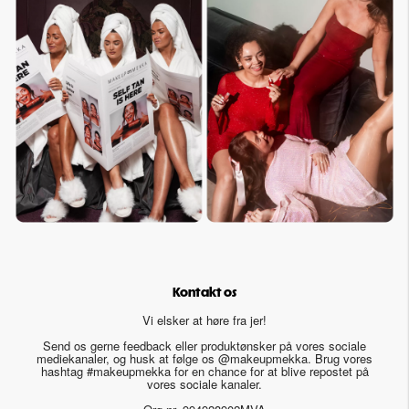
Kontakt os
Vi elsker at høre fra jer!
Send os gerne feedback eller produktønsker på vores sociale
mediekanaler, og husk at følge os @makeupmekka. Brug vores
hashtag #makeupmekka for en chance for at blive repostet på
vores sociale kanaler.