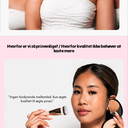
Hvorfor er vi så prisvenlige? / Hvorfor kvalitet ikke behøver at
koste mere