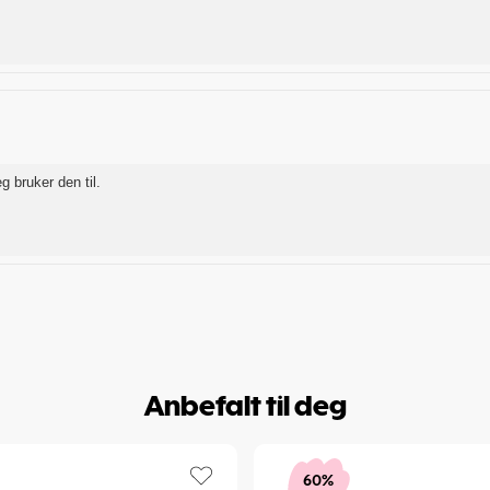
g bruker den til.
Anbefalt til deg
60%