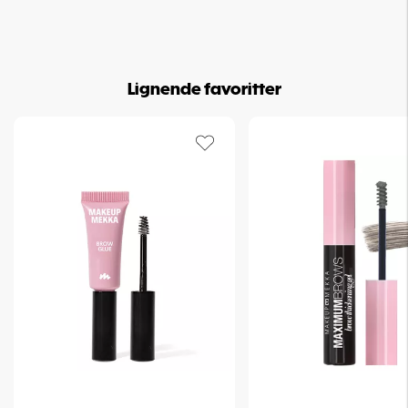
Lignende favoritter