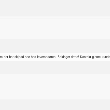
 om det har skjedd noe hos leverandøren! Beklager dette! Kontakt gjerne kun