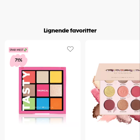
Lignende favoritter
71%