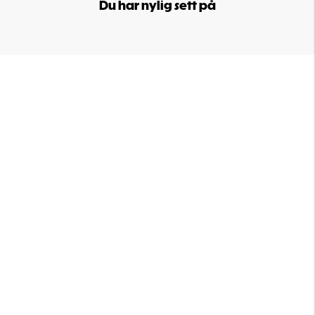
Du har nylig sett på