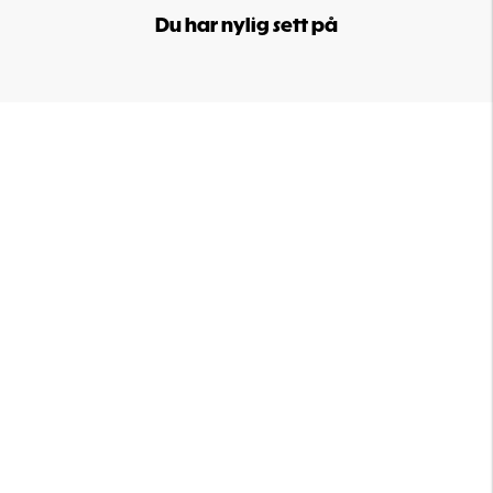
Du har nylig sett på