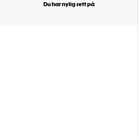
Du har nylig sett på