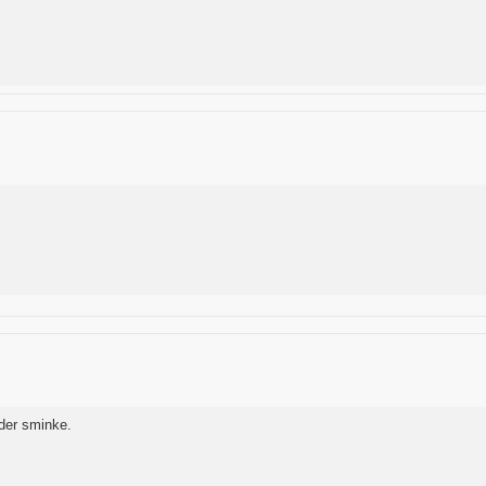
nder sminke.