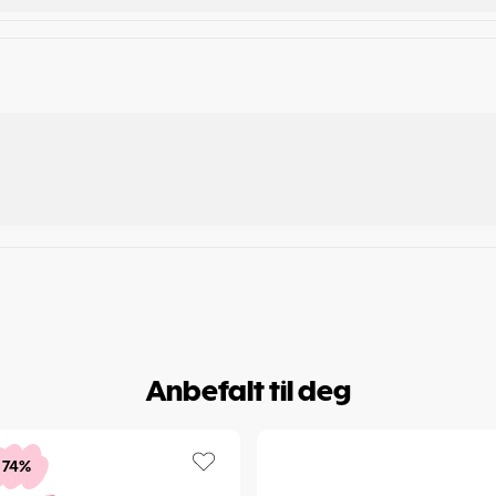
Anbefalt til deg
74%