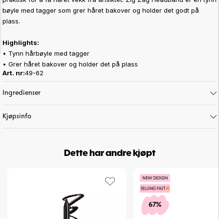
bøyle med tagger som grer håret bakover og holder det godt på
plass.
Highlights:
• Tynn hårbøyle med tagger
• Grer håret bakover og holder det på plass
Art. nr:
49-62
Ingredienser
Kjøpsinfo
Dette har andre kjøpt
67%