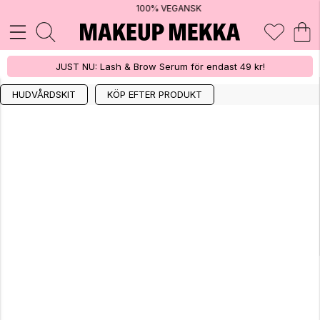
100% VEGANSK
JUST NU: Lash & Brow Serum för endast 49 kr!
HUDVÅRDSKIT
KÖP EFTER PRODUKT