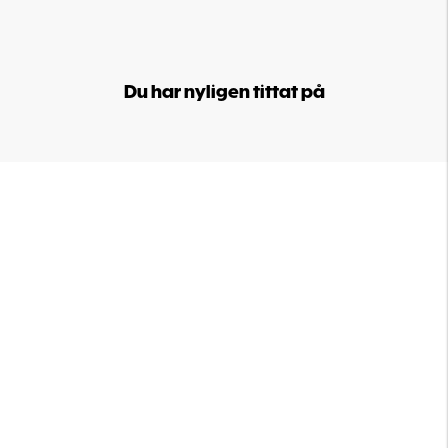
Du har nyligen tittat på