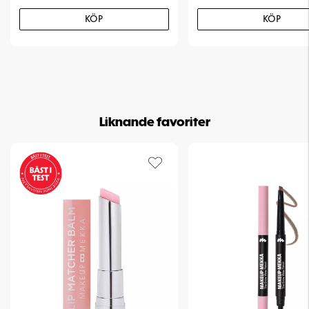
KÖP
KÖP
Liknande favoriter