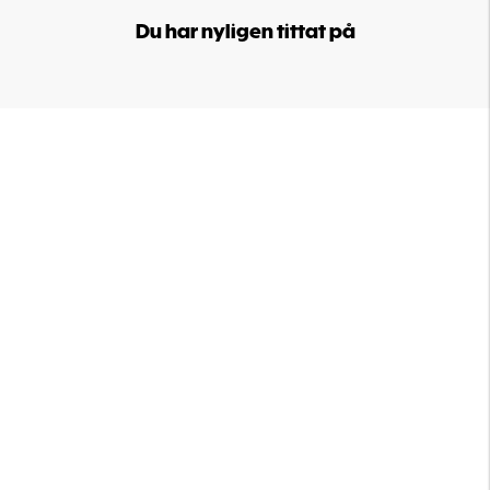
Du har nyligen tittat på