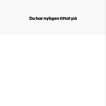
Du har nyligen tittat på