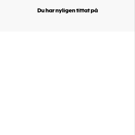
Du har nyligen tittat på