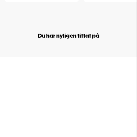
Du har nyligen tittat på