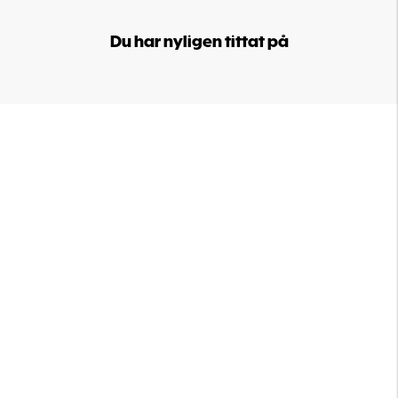
Du har nyligen tittat på