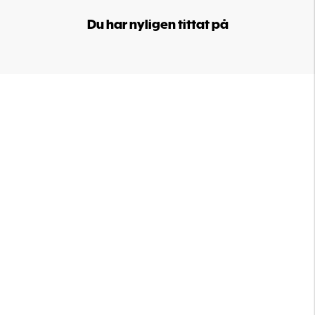
Du har nyligen tittat på