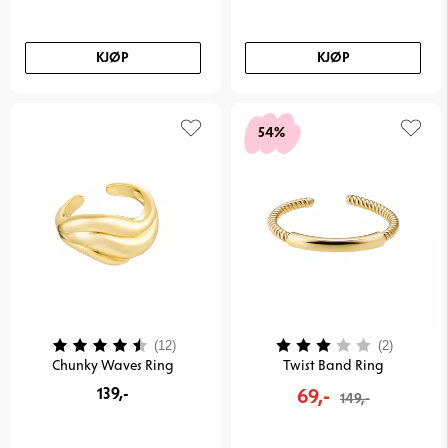
KJØP
KJØP
54%
Karakter:
4.2 av 5 mulige
Karakter:
3.0 av 
(12)
(2)
Chunky Waves Ring
Twist Band Ring
139,-
69,-
149,-