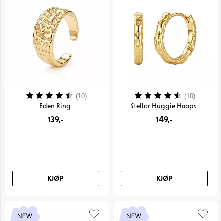
Karakter:
4.6 av 5 mulige
Karakter:
4.5 av 
(10)
(10)
Eden Ring
Stellar Huggie Hoops
139,-
149,-
KJØP
KJØP