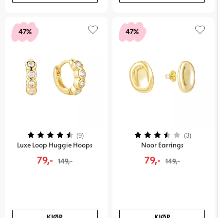
47%
47%
Karakter:
4.6 av 5 mulige
Karakter:
3.7 av 
(9)
(3)
Luxe Loop Huggie Hoops
Noor Earrings
79,-
79,-
149,-
149,-
KJØP
KJØP