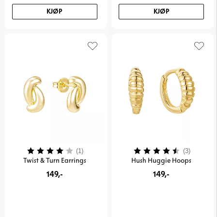
KJØP
KJØP
Karakter:
4.0 av 5 mulige
Karakter:
4.7 av 
(1)
(3)
Twist & Turn Earrings
Hush Huggie Hoops
149,-
149,-