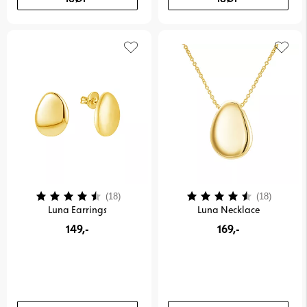
Karakter:
4.1 av 5 mulige
Karakter:
4.2 av 
(18)
(18)
Luna Earrings
Luna Necklace
149,-
169,-