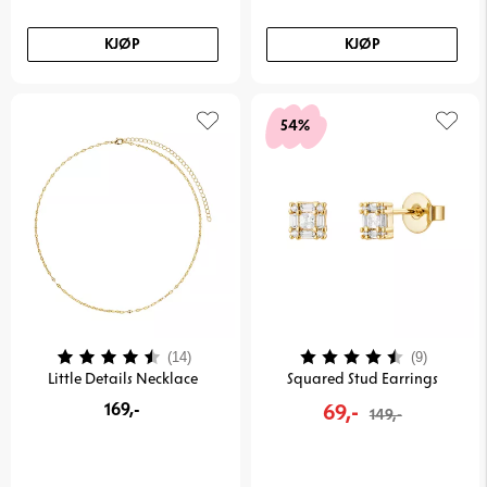
KJØP
KJØP
54%
Karakter:
4.3 av 5 mulige
Karakter:
4.8 av 
(14)
(9)
Little Details Necklace
Squared Stud Earrings
169,-
69,-
149,-