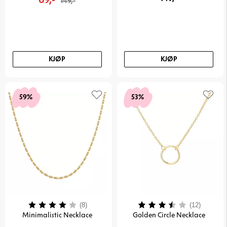
149,-
KJØP
KJØP
59%
53%
Karakter:
4.0 av 5 mulige
Karakter:
3.8 av 
(8)
(12)
Minimalistic Necklace
Golden Circle Necklace