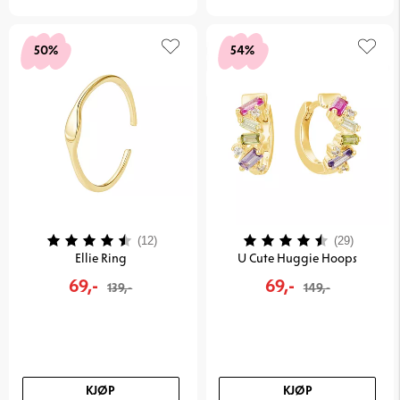
50%
54%
Karakter:
4.3 av 5 mulige
Karakter:
4.3 av 
(12)
(29)
Ellie Ring
U Cute Huggie Hoops
69,-
69,-
139,-
149,-
KJØP
KJØP