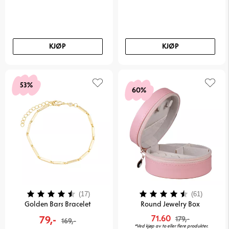
KJØP
KJØP
53%
60%
Karakter:
4.1 av 5 mulige
Karakter:
4.1 av 
(17)
(61)
Golden Bars Bracelet
Round Jewelry Box
79,-
71.60
179,-
169,-
*Ved kjøp av to eller flere produkter.