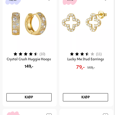
Karakter:
4.7 av 5 mulige
Karakter:
3.6 av 
(10)
(11)
Crystal Crush Huggie Hoops
Lucky Me Stud Earrings
149,-
79,-
149,-
KJØP
KJØP