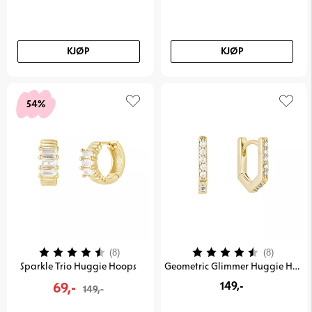
KJØP
KJØP
54%
Karakter:
4.8 av 5 mulige
Karakter:
4.5 av 
(8)
(8)
Sparkle Trio Huggie Hoops
Geometric Glimmer Huggie Hoops
69,-
149,-
149,-