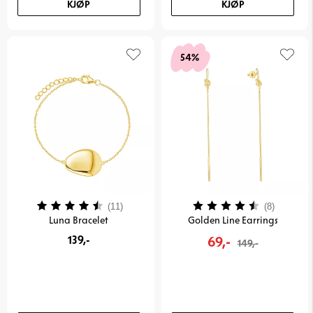
KJØP
KJØP
54%
Karakter:
4.3 av 5 mulige
Karakter:
4.8 av 
(11)
(8)
Luna Bracelet
Golden Line Earrings
139,-
69,-
149,-