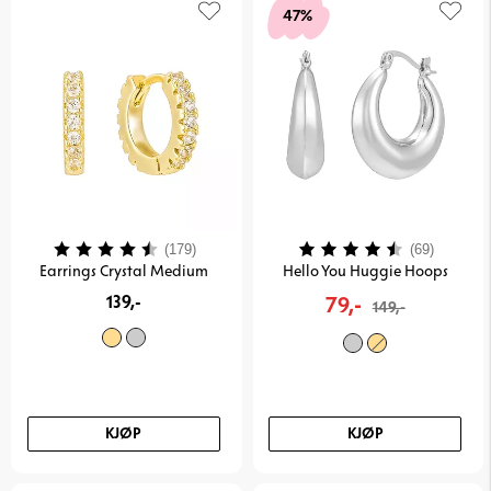
47%
Karakter:
4.4 av 5 mulige
Karakter:
4.2 av 
(179)
(69)
Earrings Crystal Medium
Hello You Huggie Hoops
139,-
79,-
149,-
KJØP
KJØP