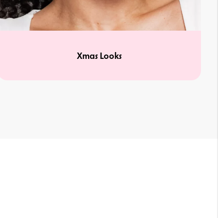
Xmas Looks