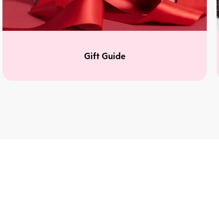
Gift Guide