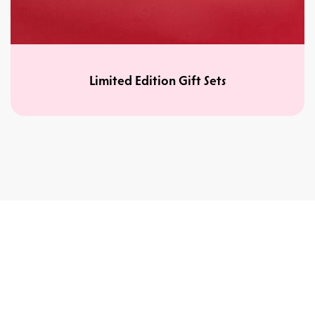
Limited Edition Gift Sets