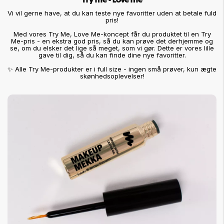
Vi vil gerne have, at du kan teste nye favoritter uden at betale fuld
pris!
Med vores Try Me, Love Me-koncept får du produktet til en Try
Me-pris - en ekstra god pris, så du kan prøve det derhjemme og
se, om du elsker det lige så meget, som vi gør. Dette er vores lille
gave til dig, så du kan finde dine nye favoritter.
✨ Alle Try Me-produkter er i full size - ingen små prøver, kun ægte
skønhedsoplevelser!